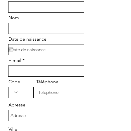
Nom
Date de naissance
E-mail
Code
Téléphone
Adresse
Ville