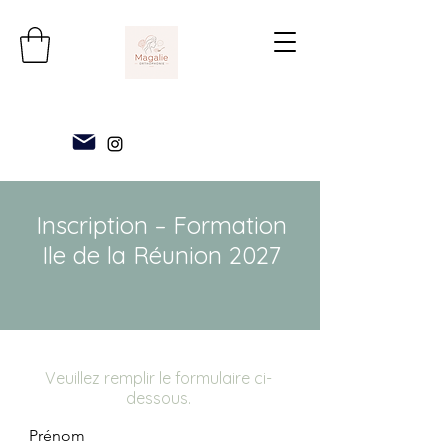
Inscription – Formation
Ile de la Réunion 2027
Veuillez remplir le formulaire ci-
dessous.
Prénom