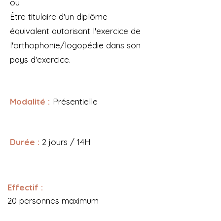
ou
Être titulaire d'un diplôme
équivalent autorisant l'exercice de
l'orthophonie/logopédie dans son
pays d'exercice.
Modalité :
Présentielle
Durée :
2 jours / 14H
Effectif :
20 personnes maximum