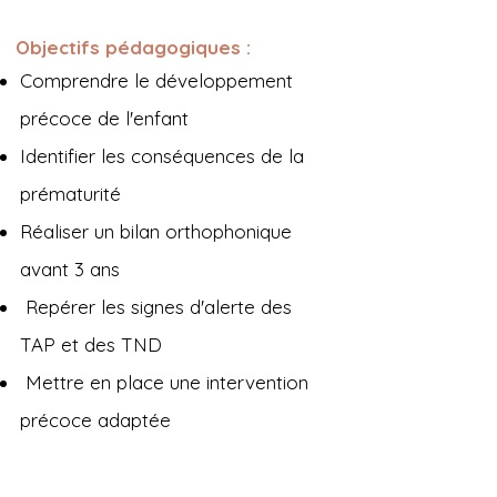
Objectifs pédagogiques :
Comprendre le développement
précoce de l'enfant
Identifier les conséquences de la
prématurité
Réaliser un bilan orthophonique
avant 3 ans
Repérer les signes d'alerte des
TAP et des TND
Mettre en place une intervention
précoce adaptée